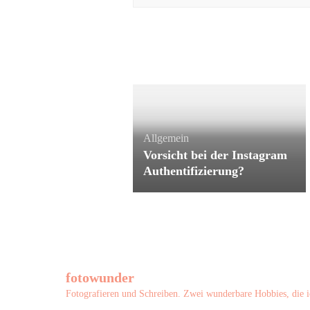
Allgemein
Vorsicht bei der Instagram
Authentifizierung?
fotowunder
Fotografieren und Schreiben. Zwei wunderbare Hobbies, die i