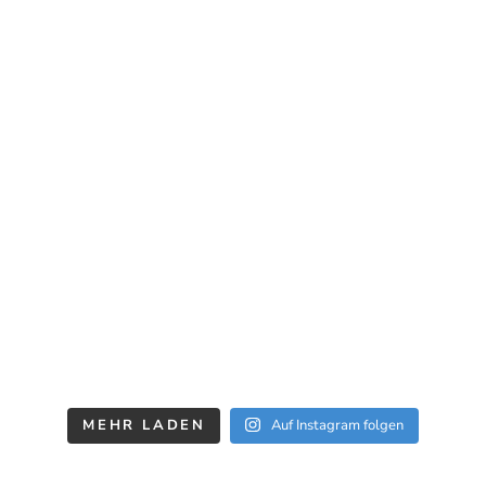
MEHR LADEN
Auf Instagram folgen