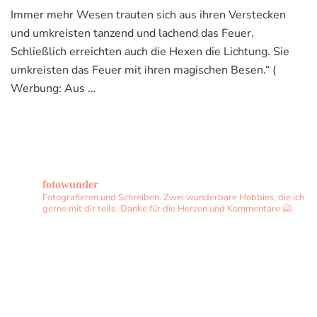
Immer mehr Wesen trauten sich aus ihren Verstecken
und umkreisten tanzend und lachend das Feuer.
Schließlich erreichten auch die Hexen die Lichtung. Sie
umkreisten das Feuer mit ihren magischen Besen.“ (
Werbung: Aus …
fotowunder
Fotografieren und Schreiben. Zwei wunderbare Hobbies, die ich
gerne mit dir teile. Danke für die Herzen und Kommentare 🤗