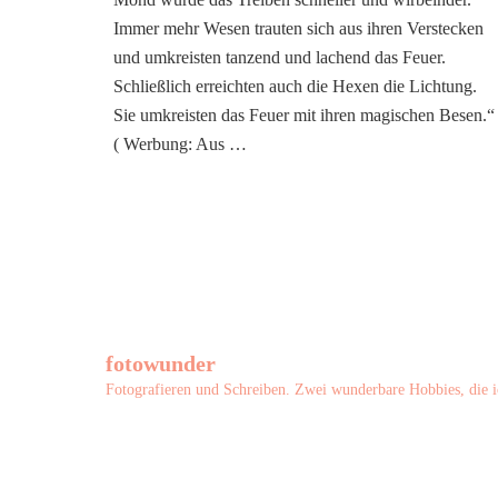
Immer mehr Wesen trauten sich aus ihren Verstecken
und umkreisten tanzend und lachend das Feuer.
Schließlich erreichten auch die Hexen die Lichtung.
Sie umkreisten das Feuer mit ihren magischen Besen.“
( Werbung: Aus …
fotowunder
Fotografieren und Schreiben. Zwei wunderbare Hobbies, die i