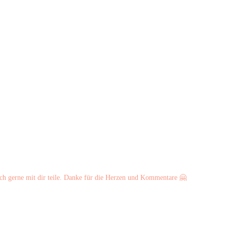
ch gerne mit dir teile. Danke für die Herzen und Kommentare 🤗