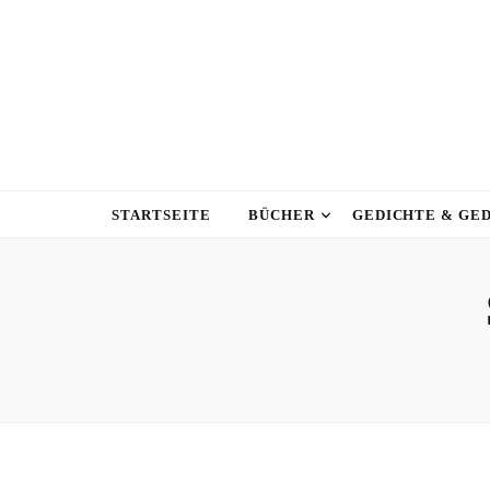
STARTSEITE
BÜCHER
GEDICHTE & GE