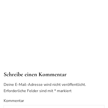
Schreibe einen Kommentar
Deine E-Mail-Adresse wird nicht veröffentlicht.
Erforderliche Felder sind mit
*
markiert
Kommentar