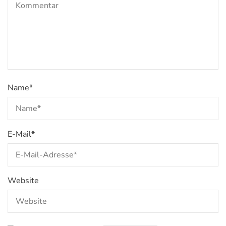
Name
*
E-Mail
*
Website