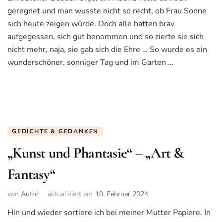
geregnet und man wusste nicht so recht, ob Frau Sonne
sich heute zeigen würde. Doch alle hatten brav
aufgegessen, sich gut benommen und so zierte sie sich
nicht mehr, naja, sie gab sich die Ehre … So wurde es ein
wunderschöner, sonniger Tag und im Garten …
GEDICHTE & GEDANKEN
„Kunst und Phantasie“ – „Art &
Fantasy“
von
Autor
aktualisiert am
10. Februar 2024
Hin und wieder sortiere ich bei meiner Mutter Papiere. In