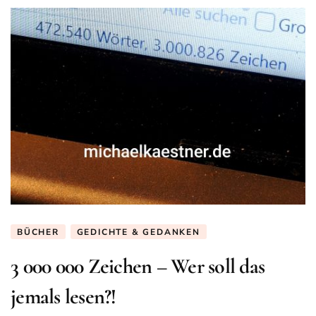
BÜCHER
GEDICHTE & GEDANKEN
3 000 000 Zeichen – Wer soll das
jemals lesen?!