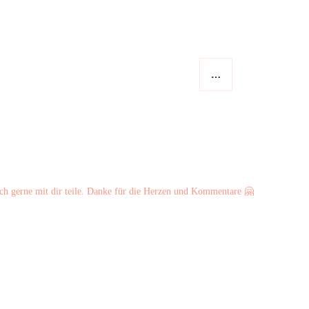
…
ch gerne mit dir teile. Danke für die Herzen und Kommentare 🤗