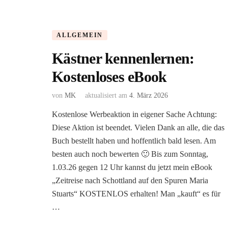
ALLGEMEIN
Kästner kennenlernen:
Kostenloses eBook
von
MK
aktualisiert am
4. März 2026
Kostenlose Werbeaktion in eigener Sache Achtung:
Diese Aktion ist beendet. Vielen Dank an alle, die das
Buch bestellt haben und hoffentlich bald lesen. Am
besten auch noch bewerten 🙂 Bis zum Sonntag,
1.03.26 gegen 12 Uhr kannst du jetzt mein eBook
„Zeitreise nach Schottland auf den Spuren Maria
Stuarts“ KOSTENLOS erhalten! Man „kauft“ es für
…