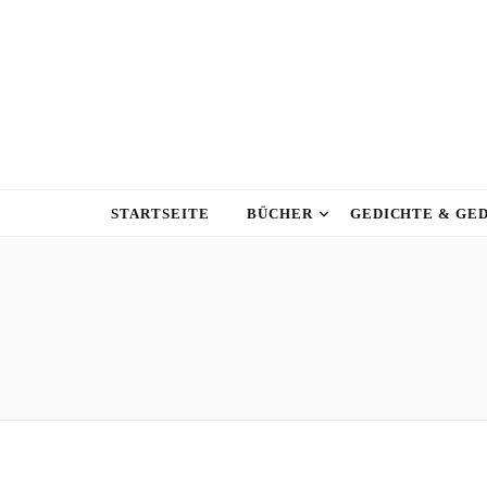
STARTSEITE
BÜCHER
GEDICHTE & GE