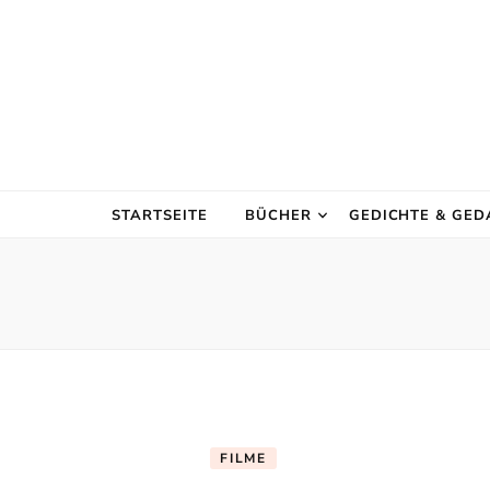
STARTSEITE
BÜCHER
GEDICHTE & GE
FILME