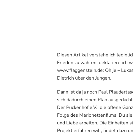
Diesen Artikel verstehe ich ledigli
Frieden zu wahren, deklariere ich
www.flaggenstein.de: Oh je – Lukas
Dietrich über den Jungen.
Dann ist da ja noch Paul Plaudertas
sich dadurch einen Plan ausgedacht
Der Puckenhof e.V., die offene Ganz
Folge des Marionettenfilms. Du sie
und Liebe arbeiten. Die Einheiten 
Projekt erfahren will, findet dazu 