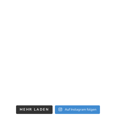
MEHR LADEN
Auf Instagram folgen