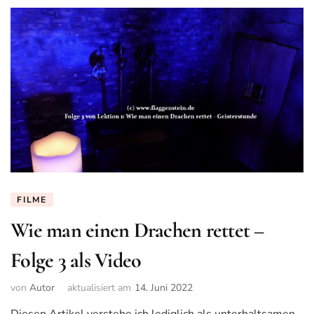
FILME
Wie man einen Drachen rettet –
Folge 3 als Video
von
Autor
aktualisiert am
14. Juni 2022