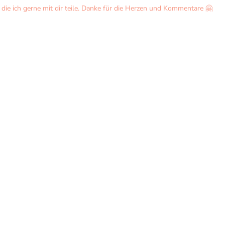
ie ich gerne mit dir teile. Danke für die Herzen und Kommentare 🤗