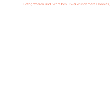
Fotografieren und Schreiben. Zwei wunderbare Hobbies, d