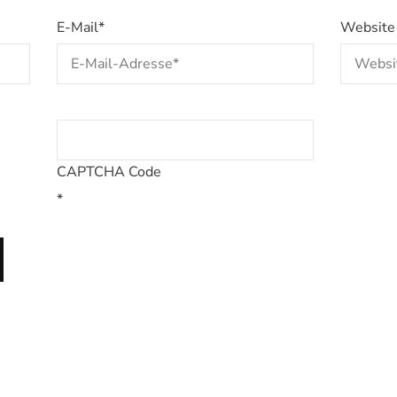
E-Mail
*
Website
CAPTCHA Code
*