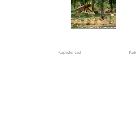
Kapellenzelt
Kel