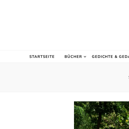
STARTSEITE
BÜCHER
GEDICHTE & GE