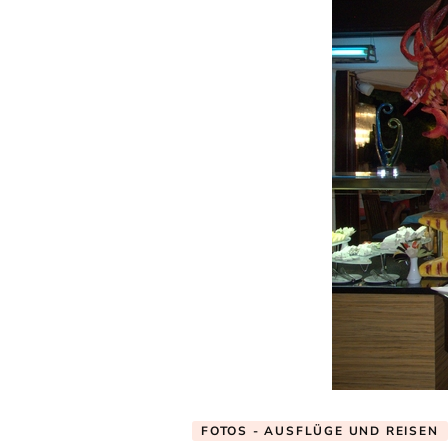
FOTOS - AUSFLÜGE UND REISEN