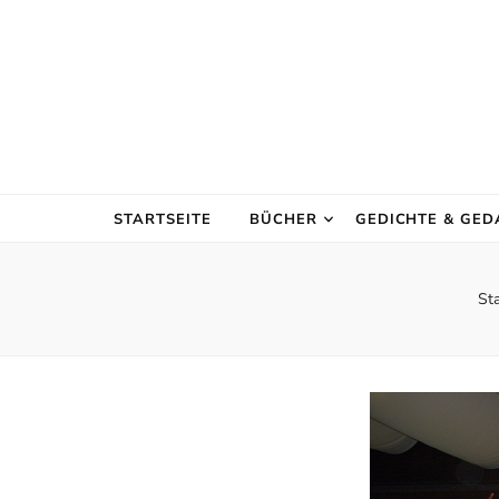
STARTSEITE
BÜCHER
GEDICHTE & GE
Sta