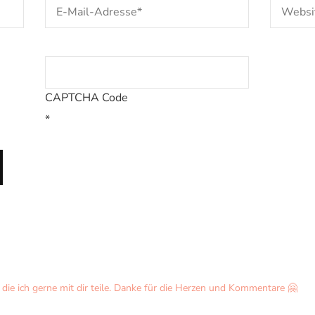
CAPTCHA Code
*
ie ich gerne mit dir teile. Danke für die Herzen und Kommentare 🤗