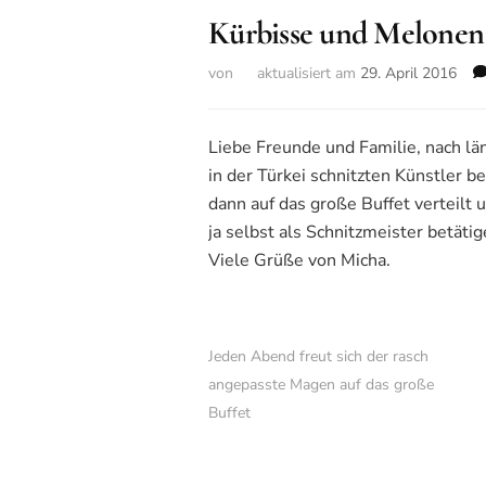
Kürbisse und Melone
von
aktualisiert am
29. April 2016
Liebe Freunde und Familie, nach lä
in der Türkei schnitzten Künstler
dann auf das große Buffet verteilt 
ja selbst als Schnitzmeister betät
Viele Grüße von Micha.
Jeden Abend freut sich der rasch
angepasste Magen auf das große
Buffet