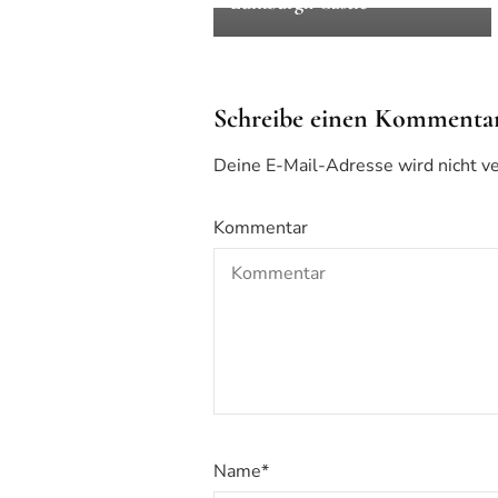
Edinburgh Castle
Schreibe einen Kommenta
Deine E-Mail-Adresse wird nicht ver
Kommentar
Name
*