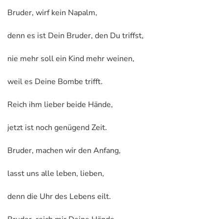
Bruder, wirf kein Napalm,
denn es ist Dein Bruder, den Du triffst,
nie mehr soll ein Kind mehr weinen,
weil es Deine Bombe trifft.
Reich ihm lieber beide Hände,
jetzt ist noch genügend Zeit.
Bruder, machen wir den Anfang,
lasst uns alle leben, lieben,
denn die Uhr des Lebens eilt.