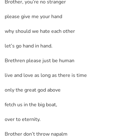
Brother, you’re no stranger
please give me your hand
why should we hate each other
let’s go hand in hand.
Brethren please just be human
live and love as long as there is time
only the great god above
fetch us in the big boat,
over to eternity.
Brother don’t throw napalm