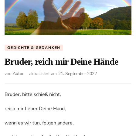
GEDICHTE & GEDANKEN
Bruder, reich mir Deine Hände
von
Autor
aktualisiert am
21. September 2022
Bruder, bitte schieß nicht,
reich mir lieber Deine Hand,
wenn es wir tun, folgen andere,