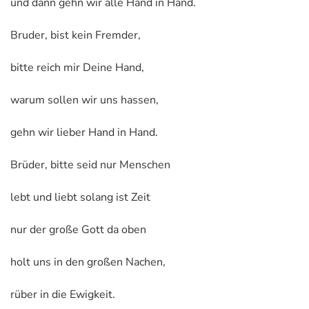
und dann gehn wir alle Hand in Hand.
Bruder, bist kein Fremder,
bitte reich mir Deine Hand,
warum sollen wir uns hassen,
gehn wir lieber Hand in Hand.
Brüder, bitte seid nur Menschen
lebt und liebt solang ist Zeit
nur der große Gott da oben
holt uns in den großen Nachen,
rüber in die Ewigkeit.