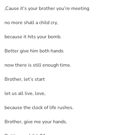
‚Cause it’s your brother you’re meeting
no more shall a child cry,
because it hits your bomb.
Better give him both hands
now there is still enough time.
Brother, let’s start
let us all live, love,
because the clock of life rushes.
Brother, give me your hands.