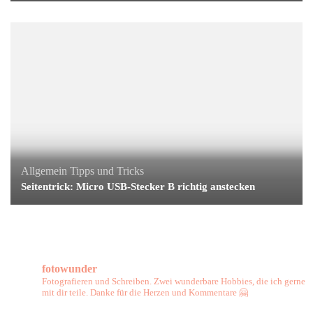
Allgemein
Tipps und Tricks
Seitentrick: Micro USB-Stecker B richtig anstecken
fotowunder
Fotografieren und Schreiben. Zwei wunderbare Hobbies, die ich gerne
mit dir teile. Danke für die Herzen und Kommentare 🤗