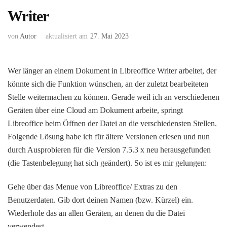
Writer
von
Autor
aktualisiert am
27. Mai 2023
Wer länger an einem Dokument in Libreoffice Writer arbeitet, der
könnte sich die Funktion wünschen, an der zuletzt bearbeiteten
Stelle weitermachen zu können. Gerade weil ich an verschiedenen
Geräten über eine Cloud am Dokument arbeite, springt
Libreoffice beim Öffnen der Datei an die verschiedensten Stellen.
Folgende Lösung habe ich für ältere Versionen erlesen und nun
durch Ausprobieren für die Version 7.5.3 x neu herausgefunden
(die Tastenbelegung hat sich geändert). So ist es mir gelungen:
Gehe über das Menue von Libreoffice/ Extras zu den
Benutzerdaten. Gib dort deinen Namen (bzw. Kürzel) ein.
Wiederhole das an allen Geräten, an denen du die Datei
verwendest.