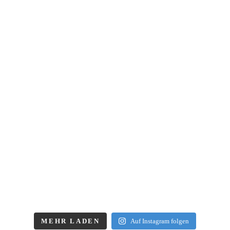
MEHR LADEN
Auf Instagram folgen