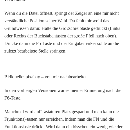
Wenn du die Datei öffnest, springt der Zeiger an eine mir nicht
verständliche Position seiner Wahl. Da fehlt mir wohl das
Grundwissen dafür. Halte die Großschreibtaste gedrückt (Links
oder Rechts der Buchstabentasten der große Pfeil nach oben).
Drücke dann die F5-Taste und der Eingabemarker sollte an die
zuletzt bearbeitete Stelle springen.
Bidlquelle: pixabay – von mir nachbearbeitet
In den vorherigen Versionen war es meiner Erinnerung nach die
F6-Taste.
Manchmal wird auf Tastaturen Platz gespart und man kann die
F(unktions)-tasten nur erreichen, indem man die FN und die
Funktionstaste drückt. Wird dann ein bisschen ein wenig wie der