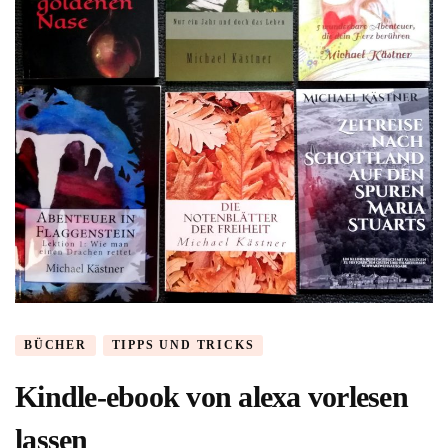
BÜCHER
TIPPS UND TRICKS
Kindle-ebook von alexa vorlesen
lassen