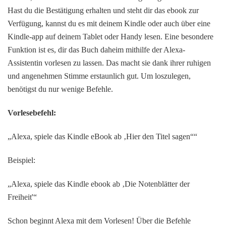
Hast du die Bestätigung erhalten und steht dir das ebook zur
Verfügung, kannst du es mit deinem Kindle oder auch über eine
Kindle-app auf deinem Tablet oder Handy lesen. Eine besondere
Funktion ist es, dir das Buch daheim mithilfe der Alexa-
Assistentin vorlesen zu lassen. Das macht sie dank ihrer ruhigen
und angenehmen Stimme erstaunlich gut. Um loszulegen,
benötigst du nur wenige Befehle.
Vorlesebefehl:
„Alexa, spiele das Kindle eBook ab ‚Hier den Titel sagen““
Beispiel:
„Alexa, spiele das Kindle ebook ab ‚Die Notenblätter der
Freiheit'“
Schon beginnt Alexa mit dem Vorlesen! Über die Befehle