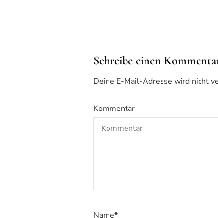
Schreibe einen Kommenta
Deine E-Mail-Adresse wird nicht ver
Kommentar
Name
*