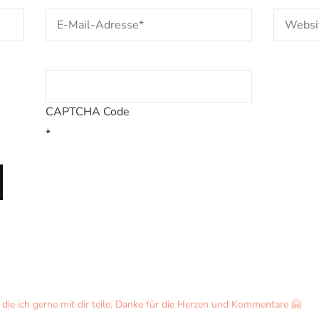
CAPTCHA Code
*
ie ich gerne mit dir teile. Danke für die Herzen und Kommentare 🤗