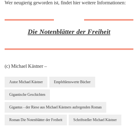
Wer neugierig geworden ist, findet hier weitere Informationen:
Die Notenblätter der Freiheit
(c) Michael Kästner –
Autor Michael Kästner
Empfehlenswerte Bücher
Gigantische Geschichten
Gigantus - der Riese aus Michael Kästners aufregenden Roman
Roman Die Notenblätter der Freiheit
Schriftsteller Michael Kästner