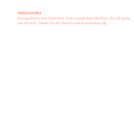
fotowunder
Fotografieren und Schreiben. Zwei wunderbare Hobbies, die ich gerne
mit dir teile. Danke für die Herzen und Kommentare 🤗