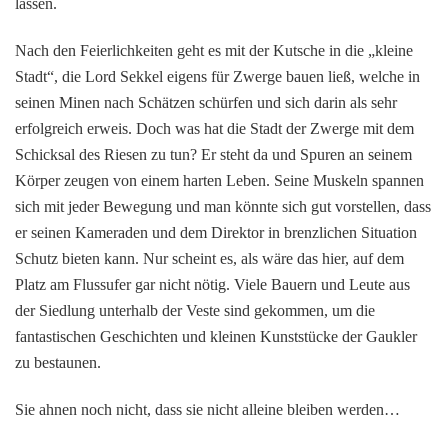
lassen.
Nach den Feierlichkeiten geht es mit der Kutsche in die „kleine
Stadt“, die Lord Sekkel eigens für Zwerge bauen ließ, welche in
seinen Minen nach Schätzen schürfen und sich darin als sehr
erfolgreich erweis. Doch was hat die Stadt der Zwerge mit dem
Schicksal des Riesen zu tun? Er steht da und Spuren an seinem
Körper zeugen von einem harten Leben. Seine Muskeln spannen
sich mit jeder Bewegung und man könnte sich gut vorstellen, dass
er seinen Kameraden und dem Direktor in brenzlichen Situation
Schutz bieten kann. Nur scheint es, als wäre das hier, auf dem
Platz am Flussufer gar nicht nötig. Viele Bauern und Leute aus
der Siedlung unterhalb der Veste sind gekommen, um die
fantastischen Geschichten und kleinen Kunststücke der Gaukler
zu bestaunen.
Sie ahnen noch nicht, dass sie nicht alleine bleiben werden…