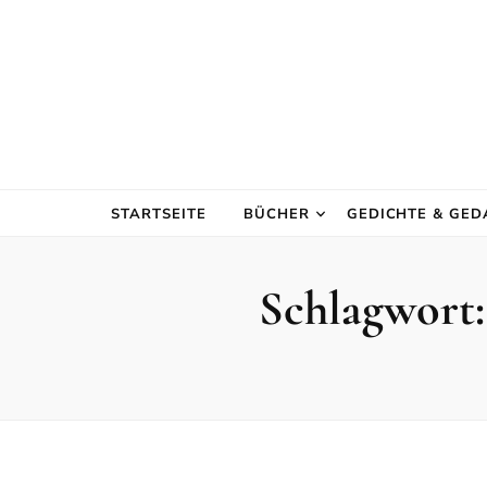
STARTSEITE
BÜCHER
GEDICHTE & GE
Schlagwort