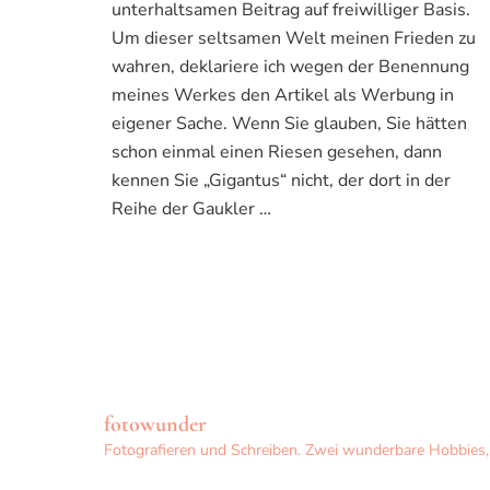
unterhaltsamen Beitrag auf freiwilliger Basis.
Um dieser seltsamen Welt meinen Frieden zu
wahren, deklariere ich wegen der Benennung
meines Werkes den Artikel als Werbung in
eigener Sache. Wenn Sie glauben, Sie hätten
schon einmal einen Riesen gesehen, dann
kennen Sie „Gigantus“ nicht, der dort in der
Reihe der Gaukler …
fotowunder
Fotografieren und Schreiben. Zwei wunderbare Hobbies, d