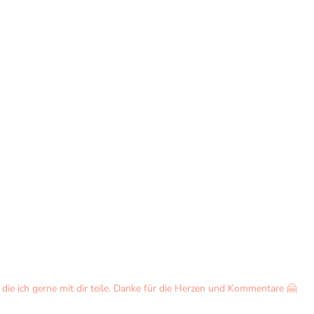
ie ich gerne mit dir teile. Danke für die Herzen und Kommentare 🤗