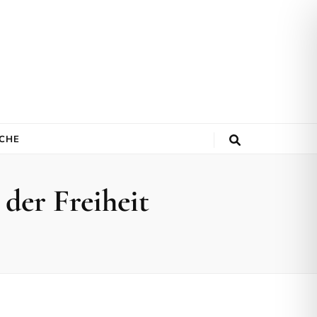
ACHE
der Freiheit