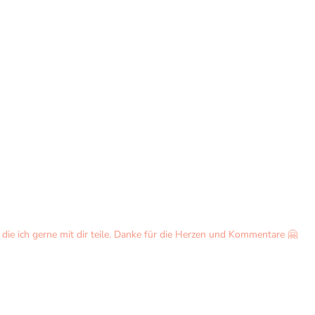
ie ich gerne mit dir teile. Danke für die Herzen und Kommentare 🤗