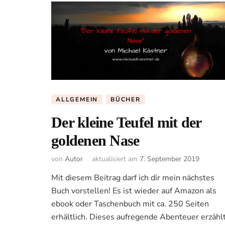
ALLGEMEIN
BÜCHER
Der kleine Teufel mit der
goldenen Nase
von
Autor
aktualisiert am
7. September 2019
Mit diesem Beitrag darf ich dir mein nächstes
Buch vorstellen! Es ist wieder auf Amazon als
ebook oder Taschenbuch mit ca. 250 Seiten
erhältlich. Dieses aufregende Abenteuer erzähl