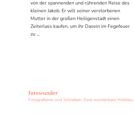
von der spannenden und rührenden Reise des
kleinen Jakob. Er will seiner verstorbenen
Mutter in der großen Heiligenstadt einen
Zeiterlass kaufen, um ihr Dasein im Fegefeuer
zu …
fotowunder
Fotografieren und Schreiben. Zwei wunderbare Hobbies, d