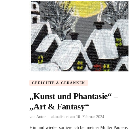
GEDICHTE & GEDANKEN
„Kunst und Phantasie“ –
„Art & Fantasy“
von
Autor
aktualisiert am
10. Februar 2024
Hin und wieder sortiere ich bei meiner Mutter Papiere.