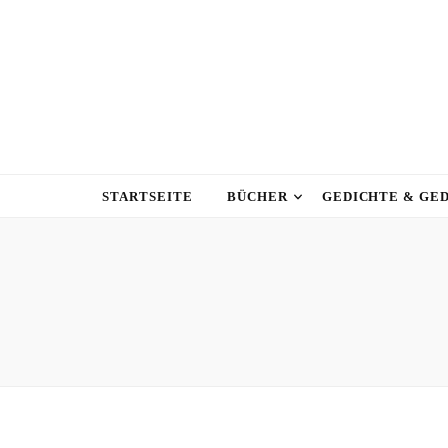
STARTSEITE
BÜCHER
GEDICHTE & GE