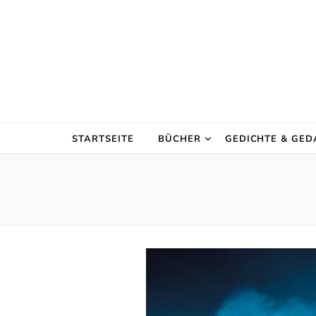
STARTSEITE
BÜCHER
GEDICHTE & GE