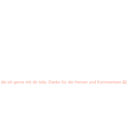
ie ich gerne mit dir teile. Danke für die Herzen und Kommentare 🤗