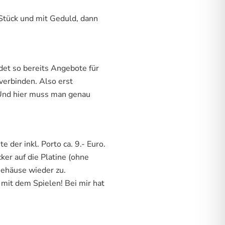
Stück und mit Geduld, dann
det so bereits Angebote für
verbinden. Also erst
. Und hier muss man genau
der inkl. Porto ca. 9.- Euro.
ker auf die Platine (ohne
Gehäuse wieder zu.
mit dem Spielen! Bei mir hat