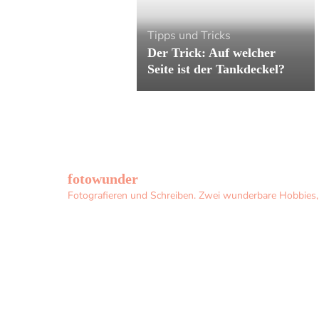
Tipps und Tricks
Der Trick: Auf welcher
Seite ist der Tankdeckel?
fotowunder
Fotografieren und Schreiben. Zwei wunderbare Hobbies, d