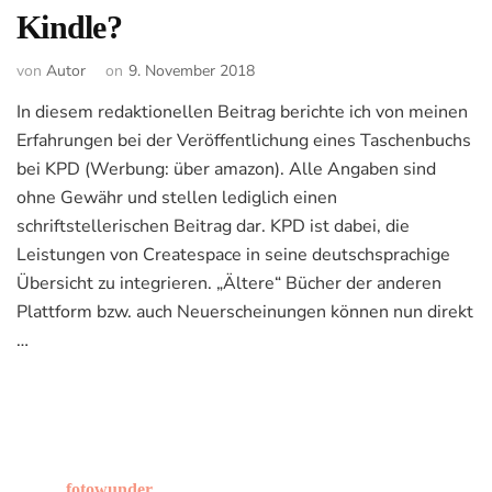
Kindle?
von
Autor
on
9. November 2018
In diesem redaktionellen Beitrag berichte ich von meinen
Erfahrungen bei der Veröffentlichung eines Taschenbuchs
bei KPD (Werbung: über amazon). Alle Angaben sind
ohne Gewähr und stellen lediglich einen
schriftstellerischen Beitrag dar. KPD ist dabei, die
Leistungen von Createspace in seine deutschsprachige
Übersicht zu integrieren. „Ältere“ Bücher der anderen
Plattform bzw. auch Neuerscheinungen können nun direkt
…
fotowunder