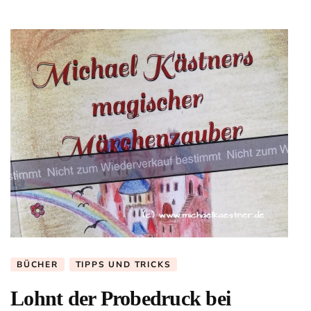
BÜCHER
TIPPS UND TRICKS
Lohnt der Probedruck bei