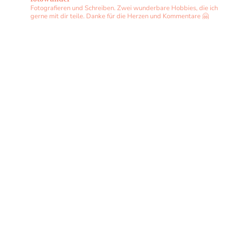
Fotografieren und Schreiben. Zwei wunderbare Hobbies, die ich
gerne mit dir teile. Danke für die Herzen und Kommentare 🤗