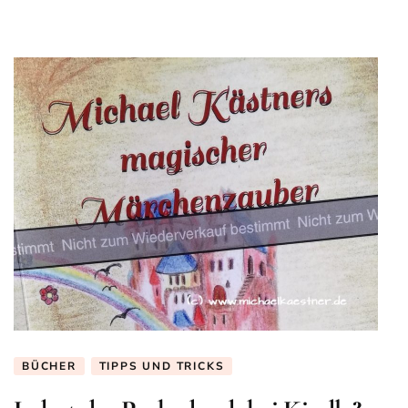
BÜCHER
TIPPS UND TRICKS