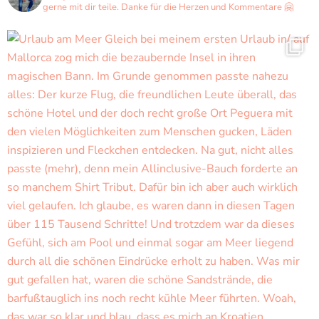
gerne mit dir teile. Danke für die Herzen und Kommentare 🤗