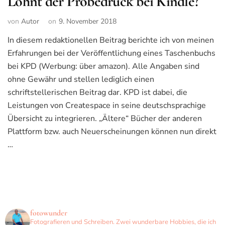
Lohnt der Probedruck bei Kindle?
von
Autor
on
9. November 2018
In diesem redaktionellen Beitrag berichte ich von meinen
Erfahrungen bei der Veröffentlichung eines Taschenbuchs
bei KPD (Werbung: über amazon). Alle Angaben sind
ohne Gewähr und stellen lediglich einen
schriftstellerischen Beitrag dar. KPD ist dabei, die
Leistungen von Createspace in seine deutschsprachige
Übersicht zu integrieren. „Ältere“ Bücher der anderen
Plattform bzw. auch Neuerscheinungen können nun direkt
…
fotowunder
Fotografieren und Schreiben. Zwei wunderbare Hobbies, die ich