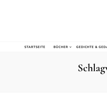
STARTSEITE
BÜCHER
GEDICHTE & GE
Schlag