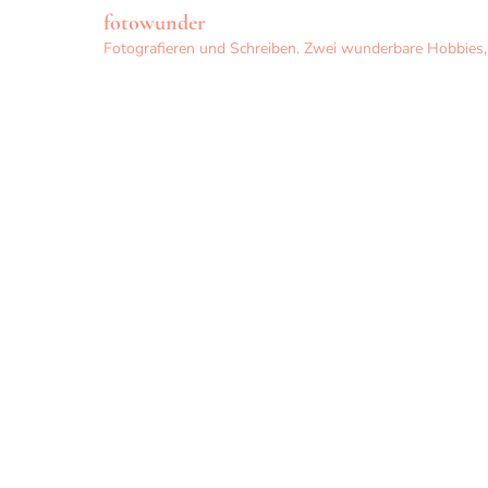
fotowunder
Fotografieren und Schreiben. Zwei wunderbare Hobbies, d