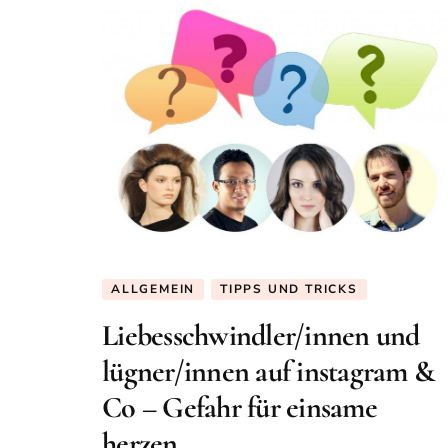
ALLGEMEIN
TIPPS UND TRICKS
Liebesschwindler/innen und
lügner/innen auf instagram &
Co – Gefahr für einsame
herzen