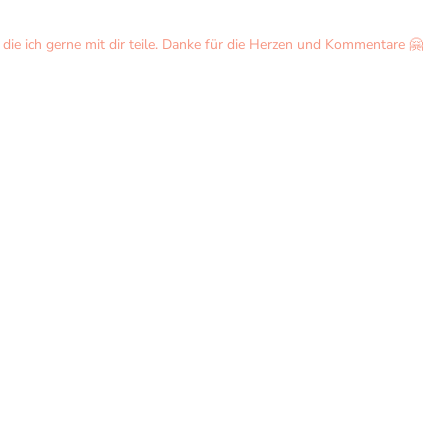
ie ich gerne mit dir teile. Danke für die Herzen und Kommentare 🤗