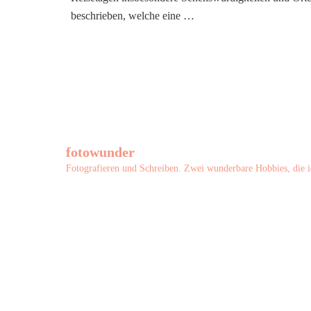
beschrieben, welche eine …
fotowunder
Fotografieren und Schreiben. Zwei wunderbare Hobbies, die i