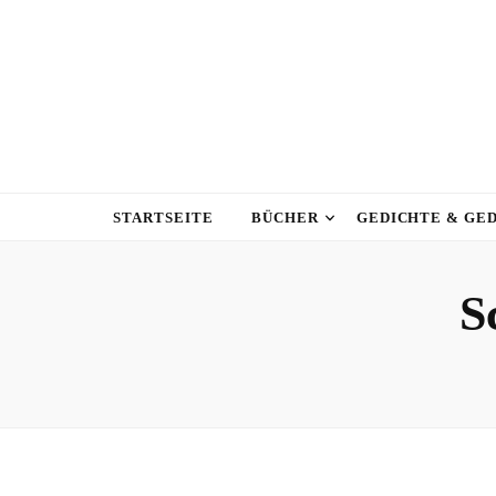
STARTSEITE
BÜCHER
GEDICHTE & GE
S