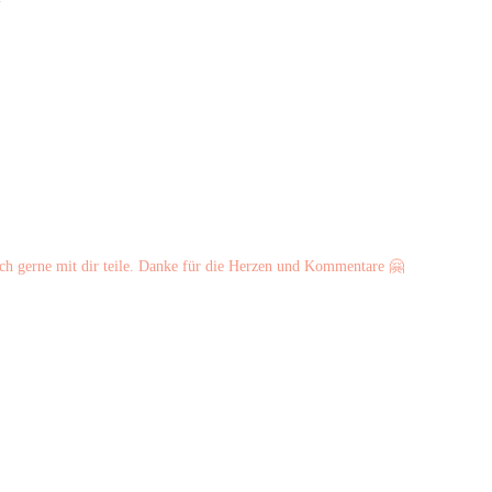
ch gerne mit dir teile. Danke für die Herzen und Kommentare 🤗