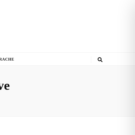
PRACHE
ve