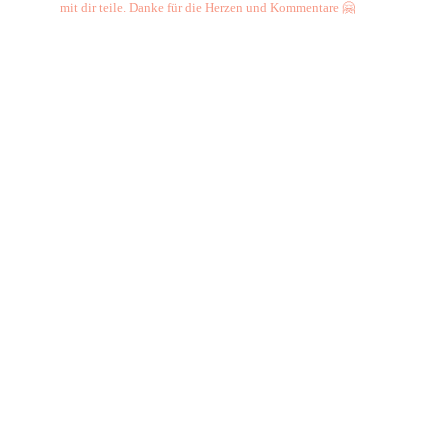
mit dir teile. Danke für die Herzen und Kommentare 🤗