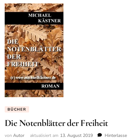
BÜCHER
Die Notenblätter der Freiheit
von
Autor
aktualisiert am
13. August 2019
Hinterlasse