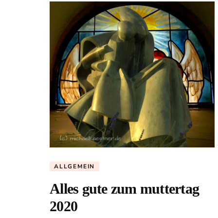
ALLGEMEIN
Alles gute zum muttertag
2020