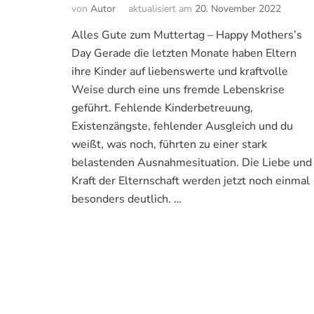
von
Autor
aktualisiert am
20. November 2022
Alles Gute zum Muttertag – Happy Mothers’s
Day Gerade die letzten Monate haben Eltern
ihre Kinder auf liebenswerte und kraftvolle
Weise durch eine uns fremde Lebenskrise
geführt. Fehlende Kinderbetreuung,
Existenzängste, fehlender Ausgleich und du
weißt, was noch, führten zu einer stark
belastenden Ausnahmesituation. Die Liebe und
Kraft der Elternschaft werden jetzt noch einmal
besonders deutlich. …