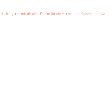
ie ich gerne mit dir teile. Danke für die Herzen und Kommentare 🤗