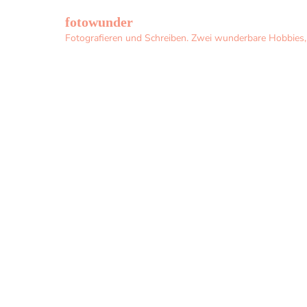
fotowunder
Fotografieren und Schreiben. Zwei wunderbare Hobbies, d