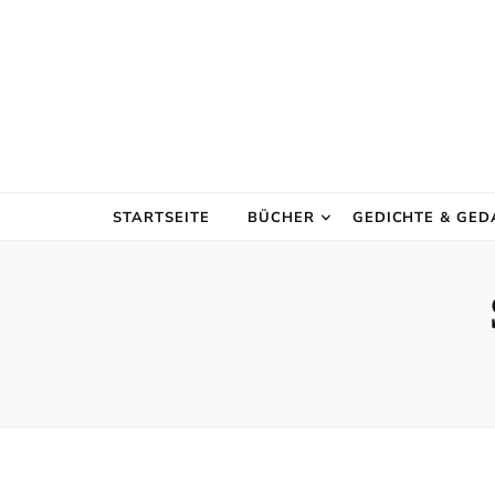
STARTSEITE
BÜCHER
GEDICHTE & GE