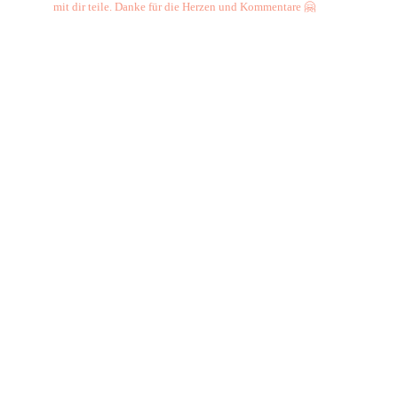
mit dir teile. Danke für die Herzen und Kommentare 🤗