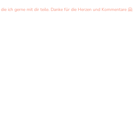
ie ich gerne mit dir teile. Danke für die Herzen und Kommentare 🤗