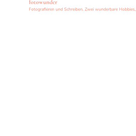
fotowunder
Fotografieren und Schreiben. Zwei wunderbare Hobbies, d