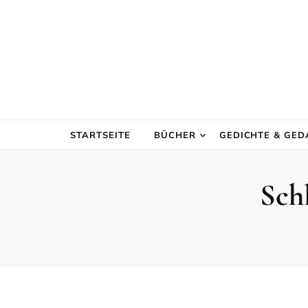
STARTSEITE
BÜCHER
GEDICHTE & GE
Sch