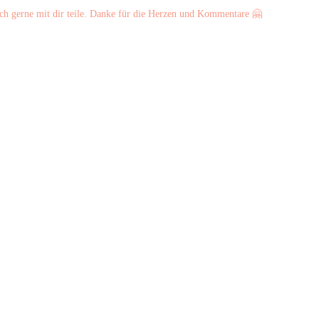
ch gerne mit dir teile. Danke für die Herzen und Kommentare 🤗