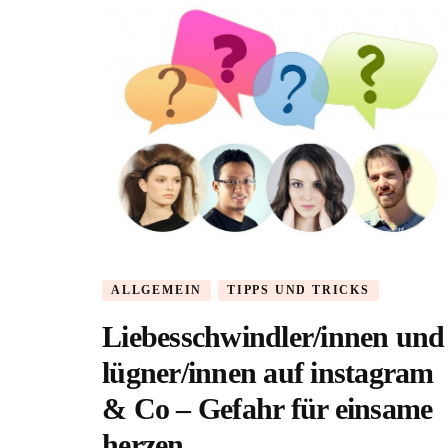
ALLGEMEIN
TIPPS UND TRICKS
Liebesschwindler/innen und
lügner/innen auf instagram
& Co – Gefahr für einsame
herzen