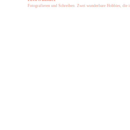
Fotografieren und Schreiben. Zwei wunderbare Hobbies, die i