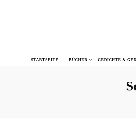
STARTSEITE
BÜCHER
GEDICHTE & GE
S