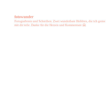
fotowunder
Fotografieren und Schreiben. Zwei wunderbare Hobbies, die ich gerne
mit dir teile. Danke für die Herzen und Kommentare 🤗