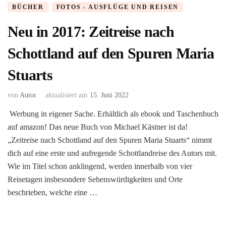
BÜCHER
FOTOS - AUSFLÜGE UND REISEN
Neu in 2017: Zeitreise nach
Schottland auf den Spuren Maria
Stuarts
von
Autor
aktualisiert am
15. Juni 2022
Werbung in eigener Sache. Erhältlich als ebook und Taschenbuch
auf amazon! Das neue Buch von Michael Kästner ist da!
„Zeitreise nach Schottland auf den Spuren Maria Stuarts“ nimmt
dich auf eine erste und aufregende Schottlandreise des Autors mit.
Wie im Titel schon anklingend, werden innerhalb von vier
Reisetagen insbesondere Sehenswürdigkeiten und Orte
beschrieben, welche eine …