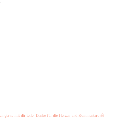
n
ch gerne mit dir teile. Danke für die Herzen und Kommentare 🤗