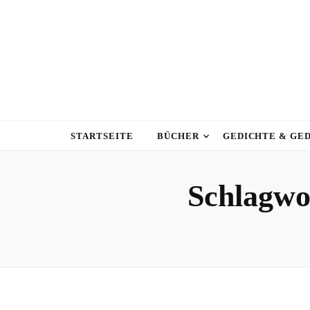
STARTSEITE
BÜCHER
GEDICHTE & GE
Schlagwo