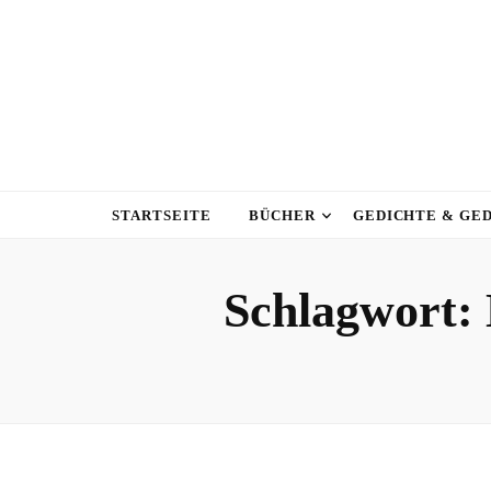
STARTSEITE
BÜCHER
GEDICHTE & GE
Schlagwort: