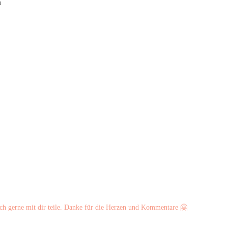
n
ch gerne mit dir teile. Danke für die Herzen und Kommentare 🤗