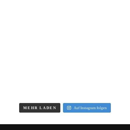
MEHR LADEN
Auf Instagram folgen