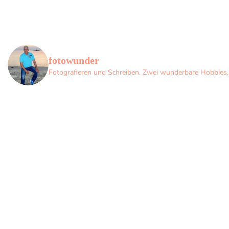
fotowunder
Fotografieren und Schreiben. Zwei wunderbare Hobbies, d