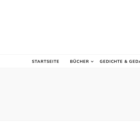
STARTSEITE
BÜCHER
GEDICHTE & GE