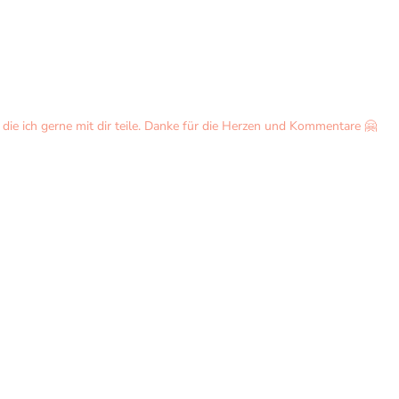
ie ich gerne mit dir teile. Danke für die Herzen und Kommentare 🤗