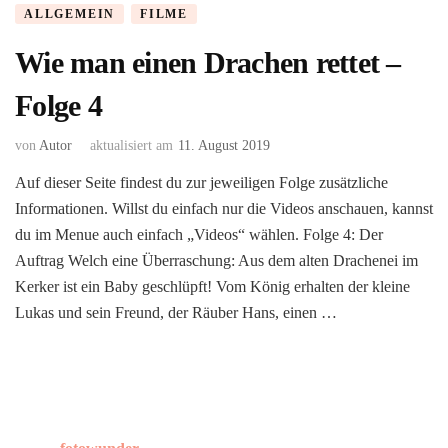
ALLGEMEIN
FILME
Wie man einen Drachen rettet –
Folge 4
von
Autor
aktualisiert am
11. August 2019
Auf dieser Seite findest du zur jeweiligen Folge zusätzliche
Informationen. Willst du einfach nur die Videos anschauen, kannst
du im Menue auch einfach „Videos“ wählen. Folge 4: Der
Auftrag Welch eine Überraschung: Aus dem alten Drachenei im
Kerker ist ein Baby geschlüpft! Vom König erhalten der kleine
Lukas und sein Freund, der Räuber Hans, einen …