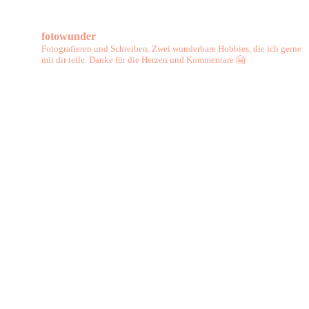
fotowunder
Fotografieren und Schreiben. Zwei wunderbare Hobbies, die ich gerne
mit dir teile. Danke für die Herzen und Kommentare 🤗