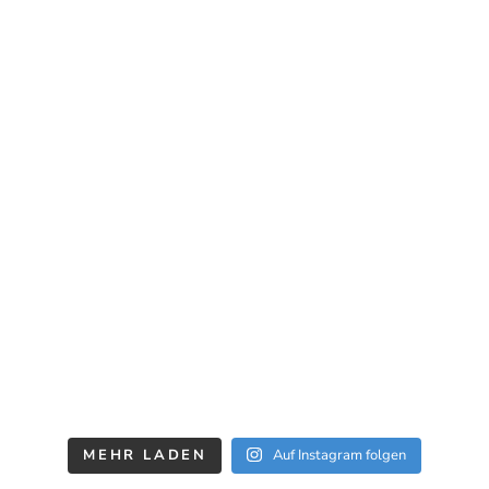
MEHR LADEN
Auf Instagram folgen