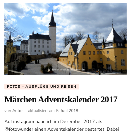
FOTOS - AUSFLÜGE UND REISEN
Märchen Adventskalender 2017
von
Autor
aktualisiert am
5. Juni 2018
Auf instagram habe ich im Dezember 2017 als
@fotowunder einen Adventskalender gestartet. Dabei