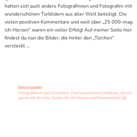
hatten sich auch andere Fotografinnen und Fotografen mit
wunderschönen Türbildern aus aller Welt beteiligt. Die
vielen positiven Kommentare und weit über „25 000-mag
ich-Herzen“ waren ein voller Erfolg! Auf meiner Seite hier
findest du nun die Bilder, die hinter den „Türchen“
versteckt …
fotowunder
Fotografieren und Schreiben. Zwei wunderbare Hobbies, die ich
gerne mit dir teile. Danke für die Herzen und Kommentare 🤗