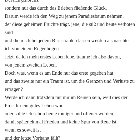
sondern nur das durch das Erleben fließende Glück.
Darum werde ich den Weg zu jenem Paradiesbaum nehmen,
der diese geheimen Früchte trägt, jene, die süß und heute verboten
sind
und die mich bei jedem Biss strahlen lassen werden als naschte
ich von einem Regenbogen.
Jetzt, da ich mein erstes Leben lebe, träume ich also davon,
von jenem zweiten Leben.
Doch was, wenn es am Ende nur das erste gegeben hat
und das zweite nur ein Traum ist, um die Grenzen und Verluste zu
ertragen?
Werde ich dann trotzdem mit mir im Reinen sein, weil dies der
Preis für ein gutes Leben war
oder sollte ich schon heute mutiger und offener werden,
damit später einmal Frieden und keine Spur von Reue ist,
wenn es soweit ist
und der letzte Vorhang fällt?