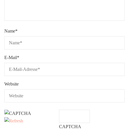
Name
*
E-Mail
*
Website
CAPTCHA