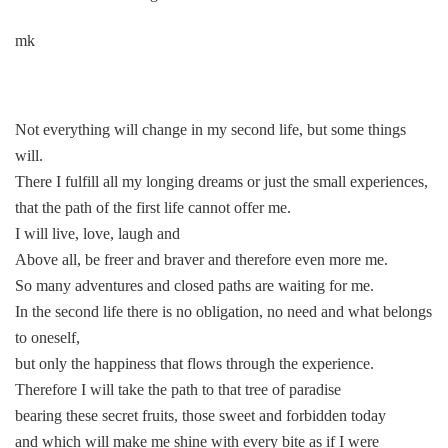
mk
Not everything will change in my second life, but some things
will.
There I fulfill all my longing dreams or just the small experiences,
that the path of the first life cannot offer me.
I will live, love, laugh and
Above all, be freer and braver and therefore even more me.
So many adventures and closed paths are waiting for me.
In the second life there is no obligation, no need and what belongs
to oneself,
but only the happiness that flows through the experience.
Therefore I will take the path to that tree of paradise
bearing these secret fruits, those sweet and forbidden today
and which will make me shine with every bite as if I were