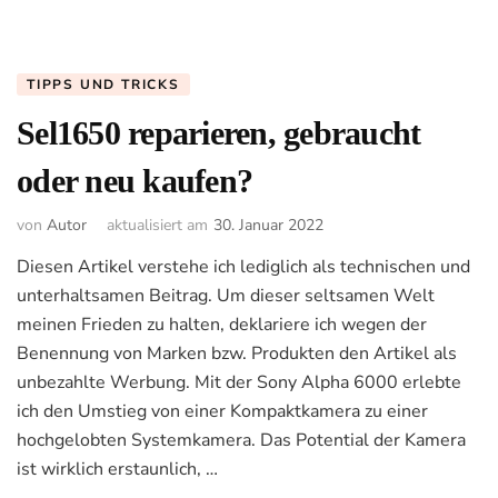
TIPPS UND TRICKS
Sel1650 reparieren, gebraucht
oder neu kaufen?
von
Autor
aktualisiert am
30. Januar 2022
Diesen Artikel verstehe ich lediglich als technischen und
unterhaltsamen Beitrag. Um dieser seltsamen Welt
meinen Frieden zu halten, deklariere ich wegen der
Benennung von Marken bzw. Produkten den Artikel als
unbezahlte Werbung. Mit der Sony Alpha 6000 erlebte
ich den Umstieg von einer Kompaktkamera zu einer
hochgelobten Systemkamera. Das Potential der Kamera
ist wirklich erstaunlich, …