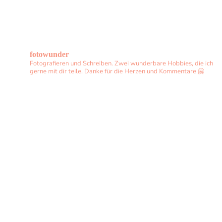
fotowunder
Fotografieren und Schreiben. Zwei wunderbare Hobbies, die ich
gerne mit dir teile. Danke für die Herzen und Kommentare 🤗