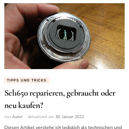
TIPPS UND TRICKS
Sel1650 reparieren, gebraucht oder
neu kaufen?
von
Autor
aktualisiert am
30. Januar 2022
Diesen Artikel verstehe ich lediglich als technischen und