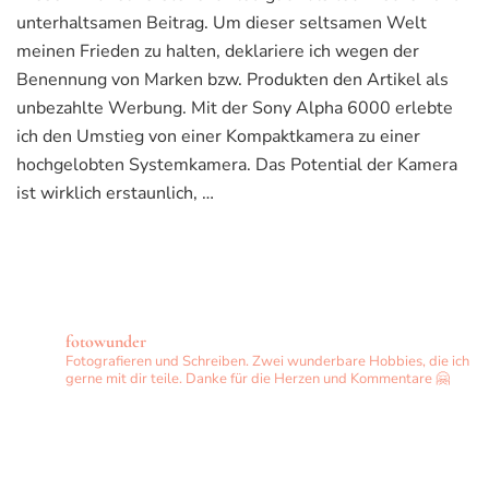
unterhaltsamen Beitrag. Um dieser seltsamen Welt
meinen Frieden zu halten, deklariere ich wegen der
Benennung von Marken bzw. Produkten den Artikel als
unbezahlte Werbung. Mit der Sony Alpha 6000 erlebte
ich den Umstieg von einer Kompaktkamera zu einer
hochgelobten Systemkamera. Das Potential der Kamera
ist wirklich erstaunlich, …
fotowunder
Fotografieren und Schreiben. Zwei wunderbare Hobbies, die ich
gerne mit dir teile. Danke für die Herzen und Kommentare 🤗