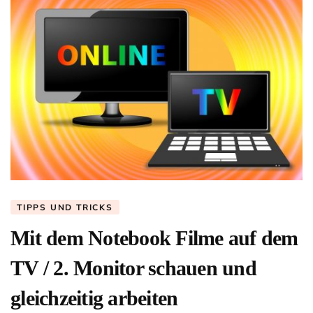
TIPPS UND TRICKS
Mit dem Notebook Filme auf dem
TV / 2. Monitor schauen und
gleichzeitig arbeiten