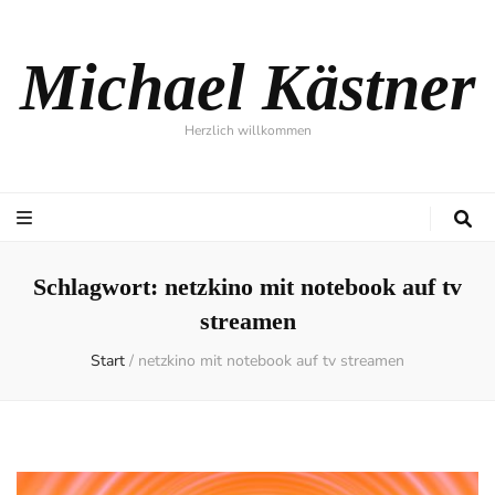
Michael Kästner
Herzlich willkommen
Schlagwort:
netzkino mit notebook auf tv
streamen
Start
/
netzkino mit notebook auf tv streamen