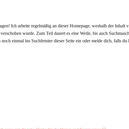
agen! Ich arbeite regelmäßig an dieser Homepage, weshalb der Inhalt vi
verschoben wurde. Zum Teil dauert es eine Weile, bis auch Suchmasc
noch einmal ins Suchfenster dieser Seite ein oder melde dich, falls du H