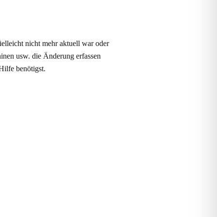
elleicht nicht mehr aktuell war oder
hinen usw. die Änderung erfassen
ilfe benötigst.