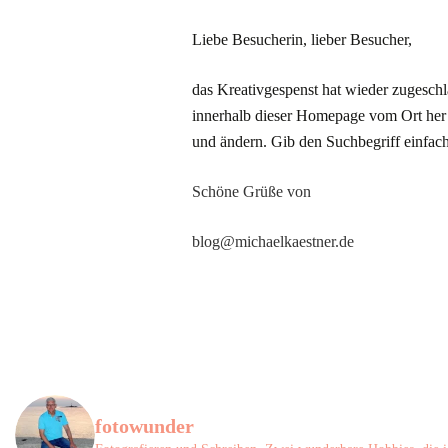
Liebe Besucherin, lieber Besucher,
das Kreativgespenst hat wieder zugeschl
innerhalb dieser Homepage vom Ort her 
und ändern. Gib den Suchbegriff einfach 
Schöne Grüße von
blog@michaelkaestner.de
fotowunder