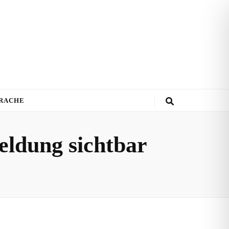
PRACHE
meldung sichtbar